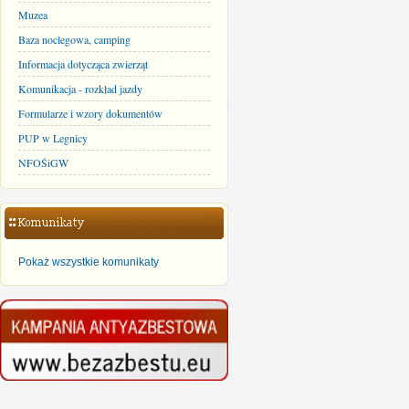
Muzea
Baza noclegowa, camping
Informacja dotycząca zwierząt
Komunikacja - rozkład jazdy
Formularze i wzory dokumentów
PUP w Legnicy
NFOŚiGW
Pokaż wszystkie komunikaty